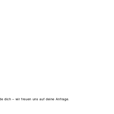
de dich – wir freuen uns auf deine Anfrage.