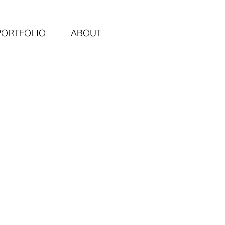
PORTFOLIO
ABOUT