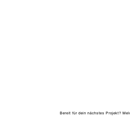
Bereit für dein nächstes Projekt? Mel