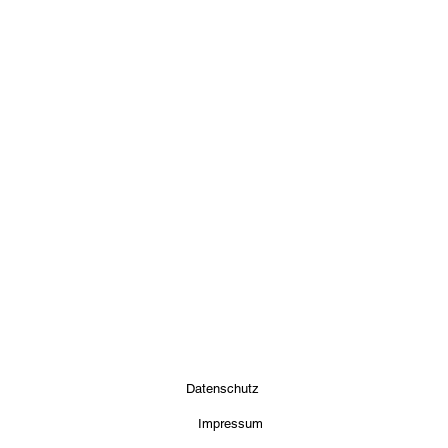
Datenschutz
Impressum